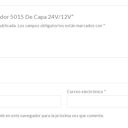
ilador 5015 De Capa 24V/12V”
ublicada.
Los campos obligatorios están marcados con
*
Correo electrónico
*
web en este navegador para la próxima vez que comente.