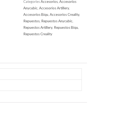
Categories
Accesorios
,
Accesorios
Anycubic
,
Accesorios Artillery
,
Accesorios Biqu
,
Accesorios Creality
,
Repuestos
,
Repuestos Anycubic
,
Repuestos Artillery
,
Repuestos Biqu
,
Repuestos Creality