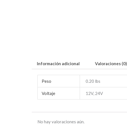
Información adicional
Valoraciones (0)
Peso
0.20 lbs
Voltaje
12V, 24V
No hay valoraciones aún.