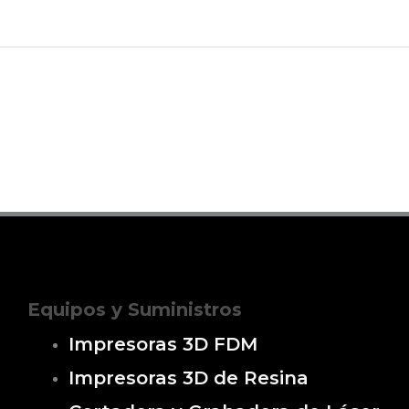
Equipos y Suministros
Impresoras 3D FDM
Impresoras 3D de Resina