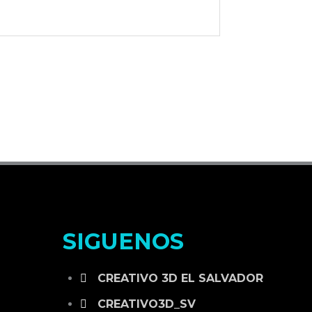
SIGUENOS
CREATIVO 3D EL SALVADOR
CREATIVO3D_SV