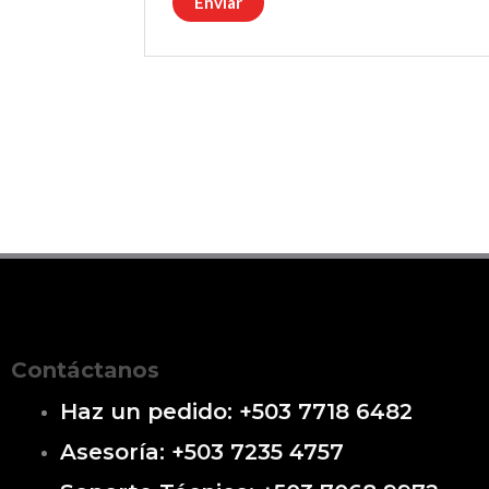
Contáctanos
Haz un pedido: +503 7718 6482
Asesoría: +503 7235 4757