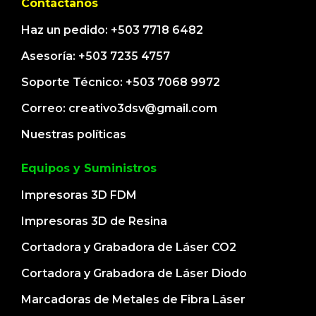
Contáctanos
Haz un pedido: +503 7718 6482
Asesoría: +503 7235 4757
Soporte Técnico: +503 7068 9972
Correo: creativo3dsv@gmail.com
Nuestras políticas
Equipos y Suministros
Impresoras 3D FDM
Impresoras 3D de Resina
Cortadora y Grabadora de Láser CO2
Cortadora y Grabadora de Láser Diodo
Marcadoras de Metales de Fibra Láser