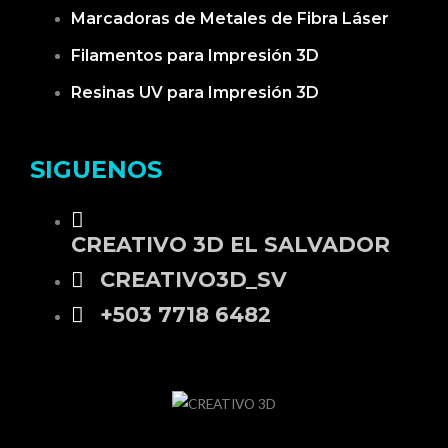
Marcadoras de Metales de Fibra Láser
Filamentos para Impresión 3D
Resinas UV para Impresión 3D
SIGUENOS
CREATIVO 3D EL SALVADOR
CREATIVO3D_SV
+503 7718 6482