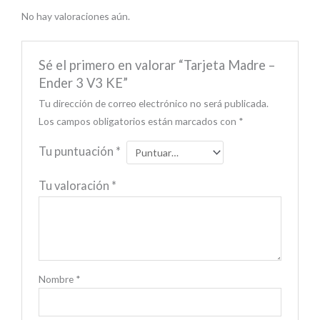
No hay valoraciones aún.
Sé el primero en valorar “Tarjeta Madre –
Ender 3 V3 KE”
Tu dirección de correo electrónico no será publicada.
Los campos obligatorios están marcados con
*
Tu puntuación
*
Tu valoración
*
Nombre
*