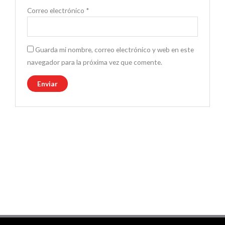
Correo electrónico
*
Guarda mi nombre, correo electrónico y web en este
navegador para la próxima vez que comente.