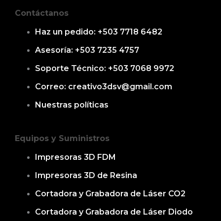
Contáctanos
Haz un pedido: +503 7718 6482
Asesoría: +503 7235 4757
Soporte Técnico: +503 7068 9972
Correo: creativo3dsv@gmail.com
Nuestras políticas
Equipos y Suministros
Impresoras 3D FDM
Impresoras 3D de Resina
Cortadora y Grabadora de Láser CO2
Cortadora y Grabadora de Láser Diodo