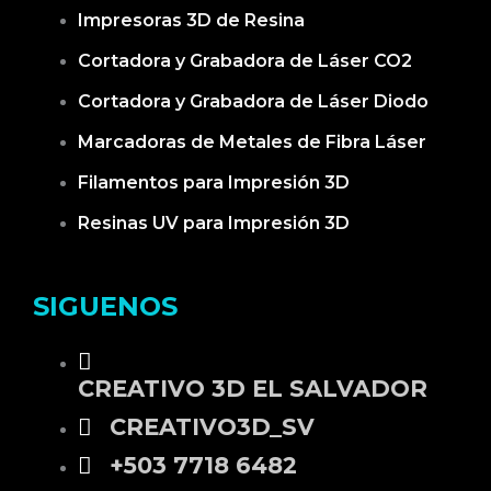
Impresoras 3D de Resina
Cortadora y Grabadora de Láser CO2
Cortadora y Grabadora de Láser Diodo
Marcadoras de Metales de Fibra Láser
Filamentos para Impresión 3D
Resinas UV para Impresión 3D
SIGUENOS
CREATIVO 3D EL SALVADOR
CREATIVO3D_SV
+503 7718 6482