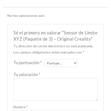
No hay valoraciones aún.
Sé el primero en valorar “Sensor de Límite
XYZ (Paquete de 3) – Original Creality”
Tu dirección de correo electrónico no será publicada.
Los campos obligatorios están marcados con
*
Tu puntuación
*
Tu valoración
*
Nombre
*