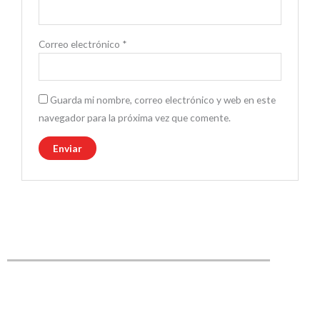
Correo electrónico
*
Guarda mi nombre, correo electrónico y web en este
navegador para la próxima vez que comente.