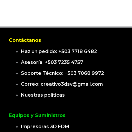
Contáctanos
Haz un pedido: +503 7718 6482
Asesoría: +503 7235 4757
Soporte Técnico: +503 7068 9972
Correo: creativo3dsv@gmail.com
Nuestras políticas
Equipos y Suministros
Impresoras 3D FDM