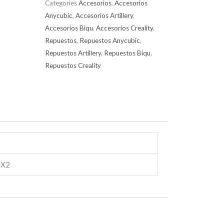
Categories
Accesorios
,
Accesorios
Anycubic
,
Accesorios Artillery
,
Accesorios Biqu
,
Accesorios Creality
,
Repuestos
,
Repuestos Anycubic
,
Repuestos Artillery
,
Repuestos Biqu
,
Repuestos Creality
 X2