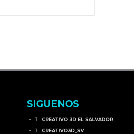
SIGUENOS
CREATIVO 3D EL SALVADOR
CREATIVO3D_SV