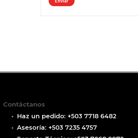
Contáctanos
Haz un pedido: +503 7718 6482
Asesoría: +503 7235 4757