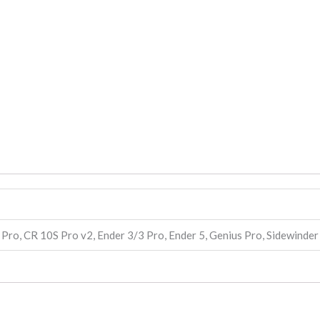
 Pro, CR 10S Pro v2, Ender 3/3 Pro, Ender 5, Genius Pro, Sidewinder