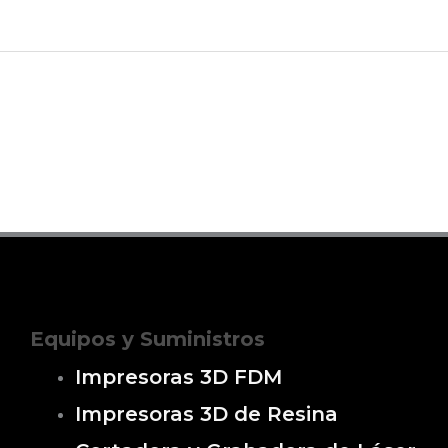
Equipos y Suministros
Impresoras 3D FDM
Impresoras 3D de Resina