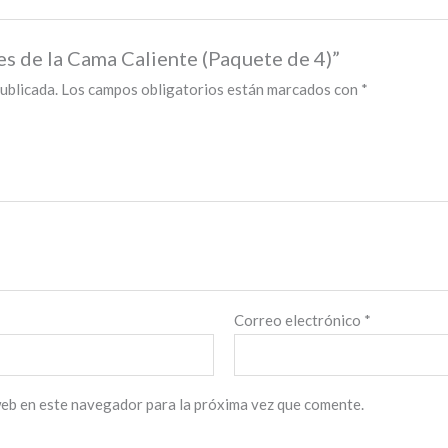
es de la Cama Caliente (Paquete de 4)”
ublicada.
Los campos obligatorios están marcados con
*
Correo electrónico
*
web en este navegador para la próxima vez que comente.