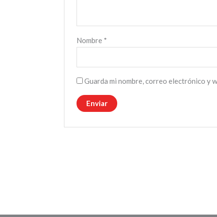
Nombre
*
Guarda mi nombre, correo electrónico y 