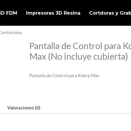
 3D FDM
Impresoras 3D Resina
Cortdoras y Gra
 Control para
Pantalla de Control para K
Max (No incluye cubierta)
Pantalla de Control para Kobra Max
Valoraciones (0)