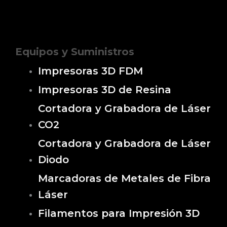
Equipos y Suministros
Impresoras 3D FDM
Impresoras 3D de Resina
Cortadora y Grabadora de Láser
CO2
Cortadora y Grabadora de Láser
Diodo
Marcadoras de Metales de Fibra
Láser
Filamentos para Impresión 3D