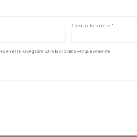
Correo electrónico
*
web en este navegador para la próxima vez que comente.