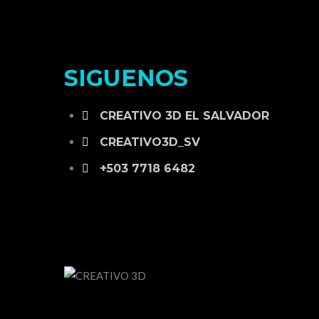
SIGUENOS
CREATIVO 3D EL SALVADOR
CREATIVO3D_SV
+503 7718 6482