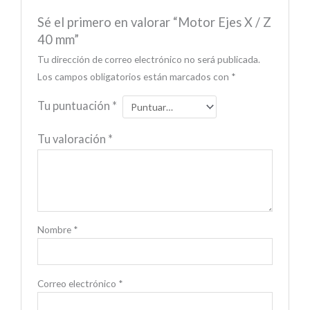
Sé el primero en valorar “Motor Ejes X / Z
40 mm”
Tu dirección de correo electrónico no será publicada.
Los campos obligatorios están marcados con
*
Tu puntuación
*
Tu valoración
*
Nombre
*
Correo electrónico
*