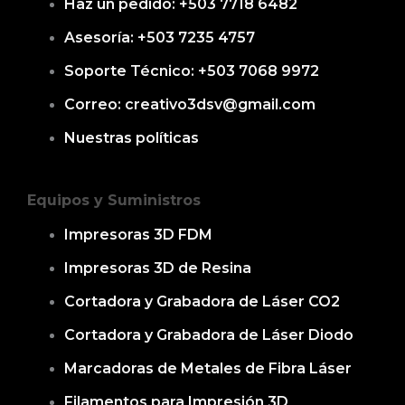
Haz un pedido: +503 7718 6482
Asesoría: +503 7235 4757
Soporte Técnico: +503 7068 9972
Correo: creativo3dsv@gmail.com
Nuestras políticas
Equipos y Suministros
Impresoras 3D FDM
Impresoras 3D de Resina
Cortadora y Grabadora de Láser CO2
Cortadora y Grabadora de Láser Diodo
Marcadoras de Metales de Fibra Láser
Filamentos para Impresión 3D