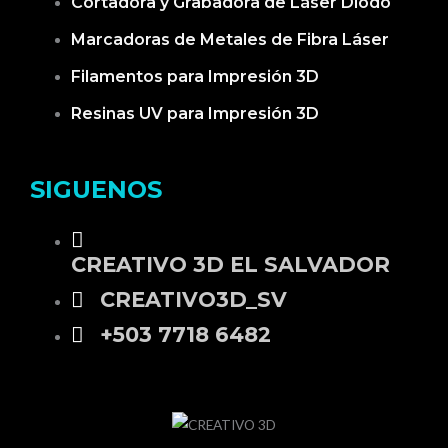
Cortadora y Grabadora de Láser Diodo
Marcadoras de Metales de Fibra Láser
Filamentos para Impresión 3D
Resinas UV para Impresión 3D
SIGUENOS
CREATIVO 3D EL SALVADOR
CREATIVO3D_SV
+503 7718 6482