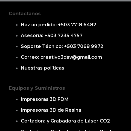
Contáctanos
Haz un pedido: +503 7718 6482
Asesoría: +503 7235 4757
Soporte Técnico: +503 7068 9972
Correo: creativo3dsv@gmail.com
Nuestras políticas
Equipos y Suministros
Impresoras 3D FDM
Impresoras 3D de Resina
Cortadora y Grabadora de Láser CO2