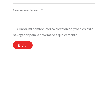
Correo electrónico
*
Guarda mi nombre, correo electrónico y web en este
navegador para la próxima vez que comente.