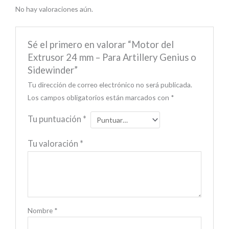
No hay valoraciones aún.
Sé el primero en valorar “Motor del
Extrusor 24 mm – Para Artillery Genius o
Sidewinder”
Tu dirección de correo electrónico no será publicada.
Los campos obligatorios están marcados con
*
Tu puntuación
*
Tu valoración
*
Nombre
*