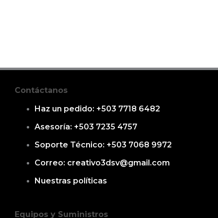
Contáctanos
Haz un pedido: +503 7718 6482
Asesoría: +503 7235 4757
Soporte Técnico: +503 7068 9972
Correo: creativo3dsv@gmail.com
Nuestras políticas
Equipos y Suministros