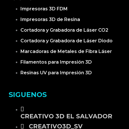
Impresoras 3D FDM
Impresoras 3D de Resina
Cortadora y Grabadora de Láser CO2
Cortadora y Grabadora de Láser Diodo
Marcadoras de Metales de Fibra Láser
Filamentos para Impresión 3D
Resinas UV para Impresión 3D
SIGUENOS
CREATIVO 3D EL SALVADOR
CREATIVO3D_SV