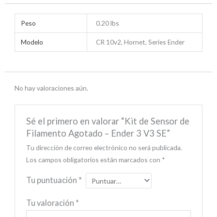
Peso
0.20 lbs
Modelo
CR 10v2, Hornet, Series Ender
No hay valoraciones aún.
Sé el primero en valorar “Kit de Sensor de
Filamento Agotado – Ender 3 V3 SE”
Tu dirección de correo electrónico no será publicada.
Los campos obligatorios están marcados con
*
Tu puntuación
*
Tu valoración
*