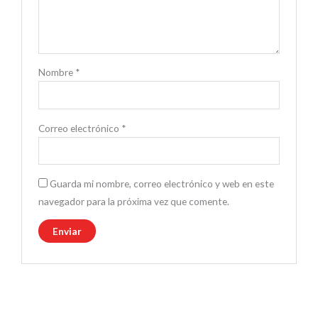
Nombre
*
Correo electrónico
*
Guarda mi nombre, correo electrónico y web en este
navegador para la próxima vez que comente.