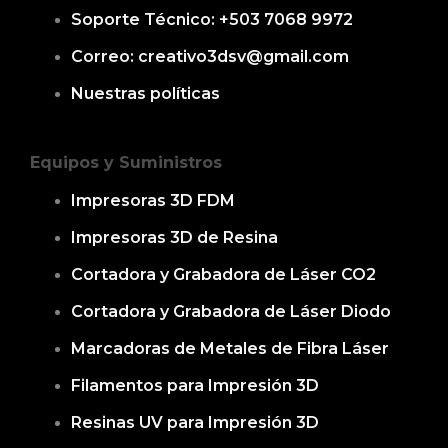
Soporte Técnico: +503 7068 9972
Correo: creativo3dsv@gmail.com
Nuestras políticas
Equipos y Suministros
Impresoras 3D FDM
Impresoras 3D de Resina
Cortadora y Grabadora de Láser CO2
Cortadora y Grabadora de Láser Diodo
Marcadoras de Metales de Fibra Láser
Filamentos para Impresión 3D
Resinas UV para Impresión 3D