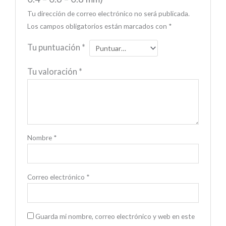
Tu dirección de correo electrónico no será publicada.
Los campos obligatorios están marcados con
*
Tu puntuación
*
Tu valoración
*
Nombre
*
Correo electrónico
*
Guarda mi nombre, correo electrónico y web en este