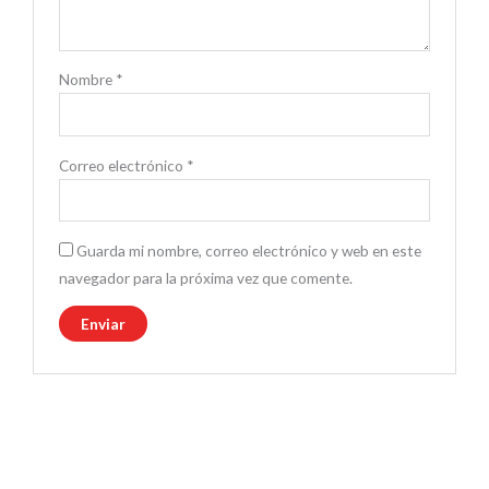
Nombre
*
Correo electrónico
*
Guarda mi nombre, correo electrónico y web en este
navegador para la próxima vez que comente.