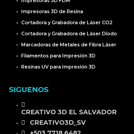
Impresoras 3D FDM
Impresoras 3D de Resina
Cortadora y Grabadora de Láser CO2
Cortadora y Grabadora de Láser Diodo
Marcadoras de Metales de Fibra Láser
Filamentos para Impresión 3D
Resinas UV para Impresión 3D
SIGUENOS
CREATIVO 3D EL SALVADOR
CREATIVO3D_SV
+503 7718 6482