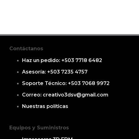
Contáctanos
Haz un pedido: +503 7718 6482
Asesoría: +503 7235 4757
Soporte Técnico: +503 7068 9972
Correo: creativo3dsv@gmail.com
Nuestras políticas
Equipos y Suministros