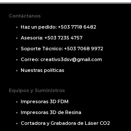
Contáctanos
Haz un pedido: +503 7718 6482
Asesoría: +503 7235 4757
Soporte Técnico: +503 7068 9972
Correo: creativo3dsv@gmail.com
Nuestras políticas
Equipos y Suministros
Impresoras 3D FDM
Impresoras 3D de Resina
Cortadora y Grabadora de Láser CO2