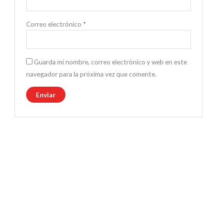
Correo electrónico
*
Guarda mi nombre, correo electrónico y web en este
navegador para la próxima vez que comente.