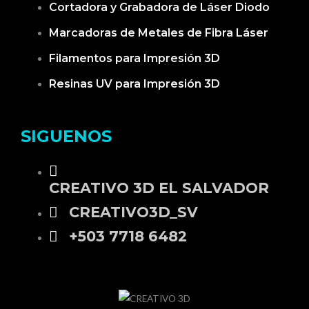
Cortadora y Grabadora de Láser Diodo
Marcadoras de Metales de Fibra Láser
Filamentos para Impresión 3D
Resinas UV para Impresión 3D
SIGUENOS
CREATIVO 3D EL SALVADOR
CREATIVO3D_SV
+503 7718 6482