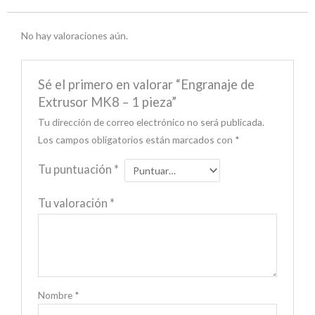
No hay valoraciones aún.
Sé el primero en valorar “Engranaje de
Extrusor MK8 – 1 pieza”
Tu dirección de correo electrónico no será publicada.
Los campos obligatorios están marcados con
*
Tu puntuación
*
Tu valoración
*
Nombre
*