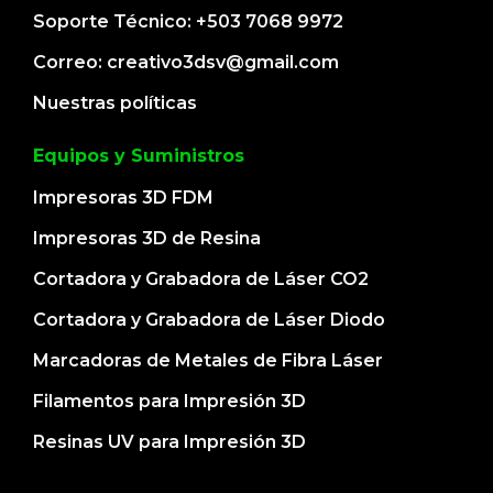
Soporte Técnico: +503 7068 9972
Correo: creativo3dsv@gmail.com
Nuestras políticas
Equipos y Suministros
Impresoras 3D FDM
Impresoras 3D de Resina
Cortadora y Grabadora de Láser CO2
Cortadora y Grabadora de Láser Diodo
Marcadoras de Metales de Fibra Láser
Filamentos para Impresión 3D
Resinas UV para Impresión 3D