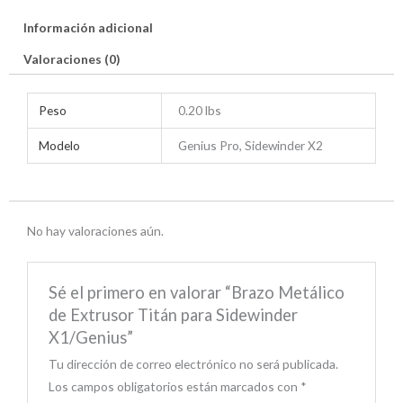
Información adicional
Valoraciones (0)
Peso
0.20 lbs
Modelo
Genius Pro, Sidewinder X2
No hay valoraciones aún.
Sé el primero en valorar “Brazo Metálico
de Extrusor Titán para Sidewinder
X1/Genius”
Tu dirección de correo electrónico no será publicada.
Los campos obligatorios están marcados con
*