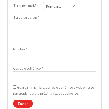
Tu puntuación
*
Tu valoración
*
Nombre
*
Correo electrónico
*
Guarda mi nombre, correo electrónico y web en este
navegador para la próxima vez que comente.