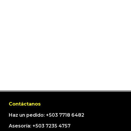
Contáctanos
Haz un pedido: +503 7718 6482
Asesoría: +503 7235 4757