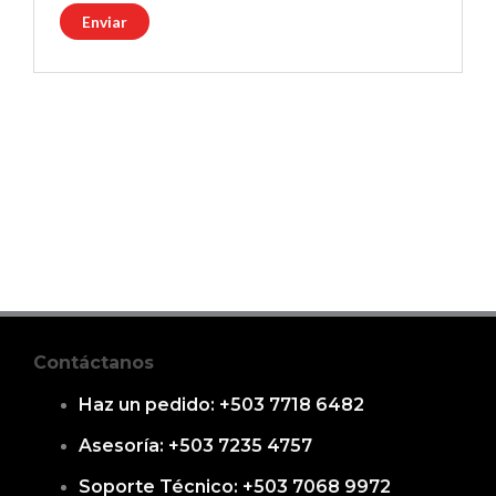
Contáctanos
Haz un pedido: +503 7718 6482
Asesoría: +503 7235 4757
Soporte Técnico: +503 7068 9972