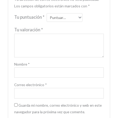
Los campos obligatorios están marcados con
*
Tu puntuación
*
Tu valoración
*
Nombre
*
Correo electrónico
*
Guarda mi nombre, correo electrónico y web en este
navegador para la próxima vez que comente.