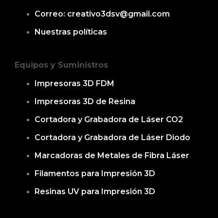
Correo: creativo3dsv@gmail.com
Nuestras políticas
Equipos y Suministros
Impresoras 3D FDM
Impresoras 3D de Resina
Cortadora y Grabadora de Láser CO2
Cortadora y Grabadora de Láser Diodo
Marcadoras de Metales de Fibra Láser
Filamentos para Impresión 3D
Resinas UV para Impresión 3D