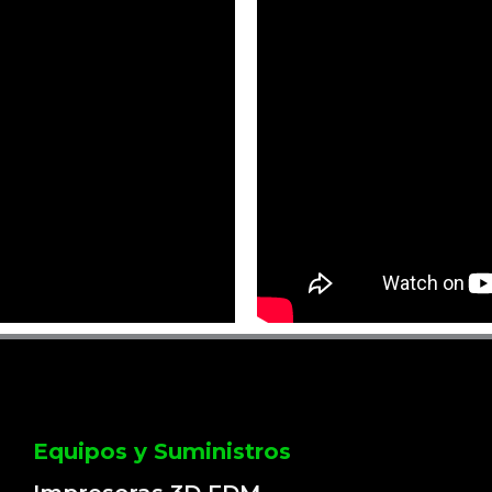
Equipos y Suministros