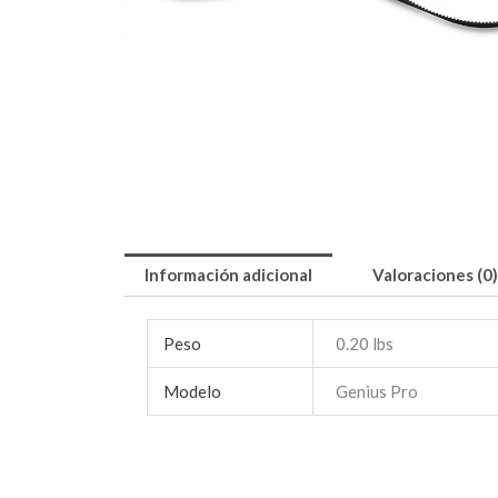
Información adicional
Valoraciones (0)
Peso
0.20 lbs
Modelo
Genius Pro