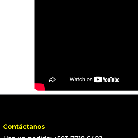
Contáctanos