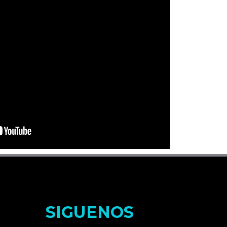
SIGUENOS