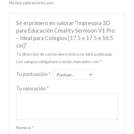
No hay valoraciones aún.
Sé el primero en valorar “Impresora 3D
para Educación Creality Sermoon V1 Pro
– Ideal para Colegios [17.5 x 17.5 x 16.5
cm]”
Tu dirección de correo electrónico no será publicada.
Los campos obligatorios están marcados con
*
Tu puntuación
*
Tu valoración
*
Nombre
*