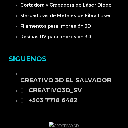
Cortadora y Grabadora de Láser Diodo
Marcadoras de Metales de Fibra Láser
Filamentos para Impresión 3D
Resinas UV para Impresión 3D
SIGUENOS
CREATIVO 3D EL SALVADOR
CREATIVO3D_SV
+503 7718 6482