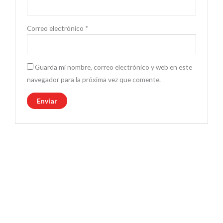
Correo electrónico
*
Guarda mi nombre, correo electrónico y web en este
navegador para la próxima vez que comente.