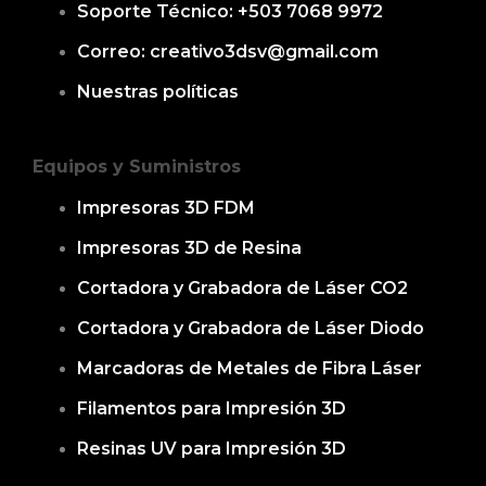
Soporte Técnico: +503 7068 9972
Correo: creativo3dsv@gmail.com
Nuestras políticas
Equipos y Suministros
Impresoras 3D FDM
Impresoras 3D de Resina
Cortadora y Grabadora de Láser CO2
Cortadora y Grabadora de Láser Diodo
Marcadoras de Metales de Fibra Láser
Filamentos para Impresión 3D
Resinas UV para Impresión 3D