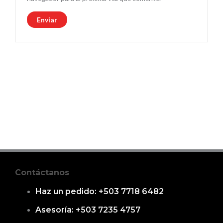
Contáctanos
Haz un pedido: +503 7718 6482
Asesoría: +503 7235 4757