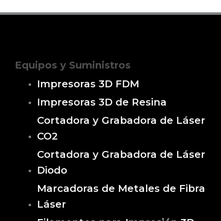
Equipos y Suministros
Impresoras 3D FDM
Impresoras 3D de Resina
Cortadora y Grabadora de Láser
CO2
Cortadora y Grabadora de Láser
Diodo
Marcadoras de Metales de Fibra
Láser