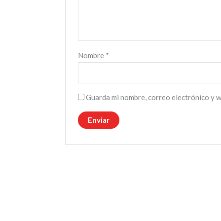
Nombre
*
Guarda mi nombre, correo electrónico y 