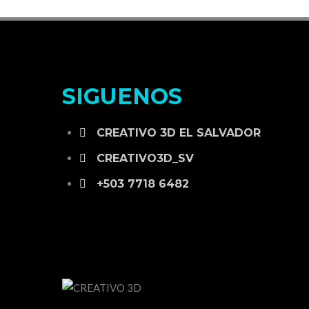
SIGUENOS
CREATIVO 3D EL SALVADOR
CREATIVO3D_SV
+503 7718 6482