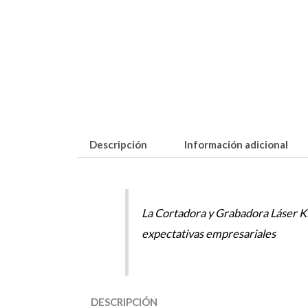
Descripción
Información adicional
La Cortadora y Grabadora Láser K5
expectativas empresariales
DESCRIPCIÓN