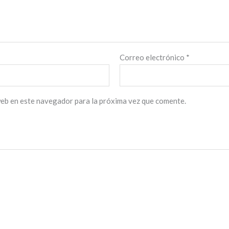
Correo electrónico
*
web en este navegador para la próxima vez que comente.