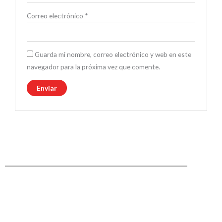
Correo electrónico
*
Guarda mi nombre, correo electrónico y web en este
navegador para la próxima vez que comente.