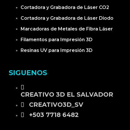
Cortadora y Grabadora de Láser CO2
Cortadora y Grabadora de Láser Diodo
Marcadoras de Metales de Fibra Láser
Filamentos para Impresión 3D
Resinas UV para Impresión 3D
SIGUENOS
CREATIVO 3D EL SALVADOR
CREATIVO3D_SV
+503 7718 6482