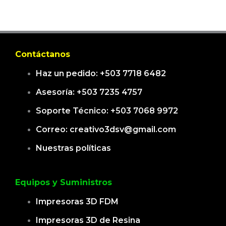
Contáctanos
Haz un pedido: +503 7718 6482
Asesoría: +503 7235 4757
Soporte Técnico: +503 7068 9972
Correo: creativo3dsv@gmail.com
Nuestras políticas
Equipos y Suministros
Impresoras 3D FDM
Impresoras 3D de Resina