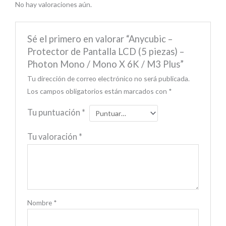
No hay valoraciones aún.
Sé el primero en valorar “Anycubic –
Protector de Pantalla LCD (5 piezas) –
Photon Mono / Mono X 6K / M3 Plus”
Tu dirección de correo electrónico no será publicada.
Los campos obligatorios están marcados con
*
Tu puntuación
*
Tu valoración
*
Nombre
*