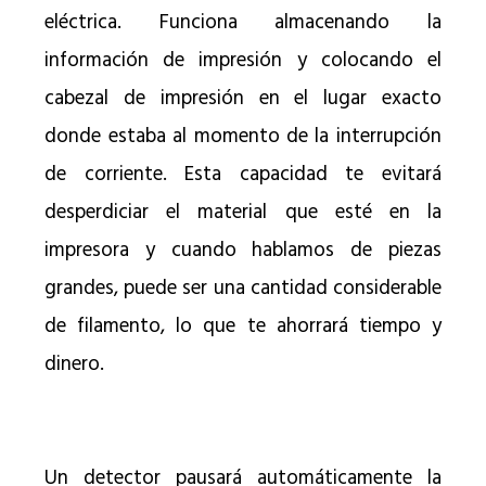
eléctrica. Funciona almacenando la
información de impresión y colocando el
cabezal de impresión en el lugar exacto
donde estaba al momento de la interrupción
de corriente. Esta capacidad te evitará
desperdiciar el material que esté en la
impresora y cuando hablamos de piezas
grandes, puede ser una cantidad considerable
de filamento, lo que te ahorrará tiempo y
dinero.
Un detector pausará automáticamente la