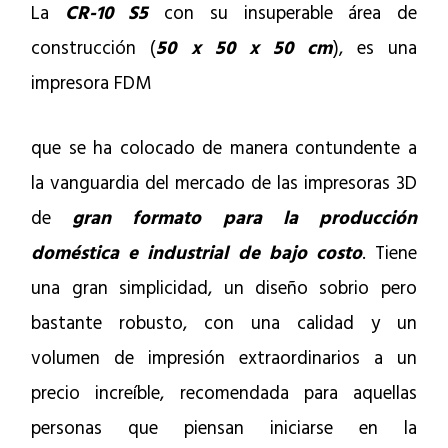
La
CR-10 S5
con su insuperable área de
construcción (
50 x 50 x 50 cm
), es una
impresora FDM
que se ha colocado de manera contundente a
la vanguardia del mercado de las impresoras 3D
de
gran formato para la producción
doméstica e industrial de bajo costo
. Tiene
una gran simplicidad, un diseño sobrio pero
bastante robusto, con una calidad y un
volumen de impresión extraordinarios a un
precio increíble, recomendada para aquellas
personas que piensan iniciarse en la