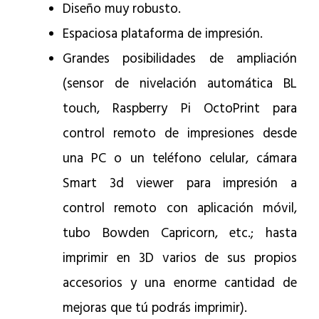
Diseño muy robusto.
Espaciosa plataforma de impresión.
Grandes posibilidades de ampliación
(sensor de nivelación automática BL
touch, Raspberry Pi OctoPrint para
control remoto de impresiones desde
una PC o un teléfono celular, cámara
Smart 3d viewer para impresión a
control remoto con aplicación móvil,
tubo Bowden Capricorn, etc.; hasta
imprimir en 3D varios de sus propios
accesorios y una enorme cantidad de
mejoras que tú podrás imprimir).