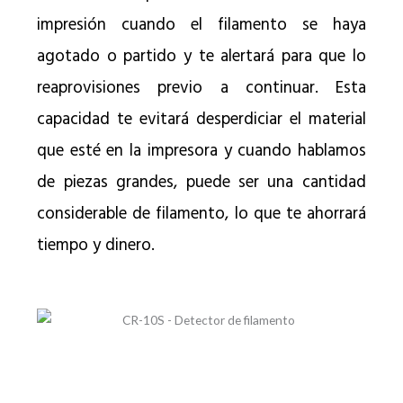
impresión cuando el filamento se haya
agotado o partido y te alertará para que lo
reaprovisiones previo a continuar. Esta
capacidad te evitará desperdiciar el material
que esté en la impresora y cuando hablamos
de piezas grandes, puede ser una cantidad
considerable de filamento, lo que te ahorrará
tiempo y dinero.