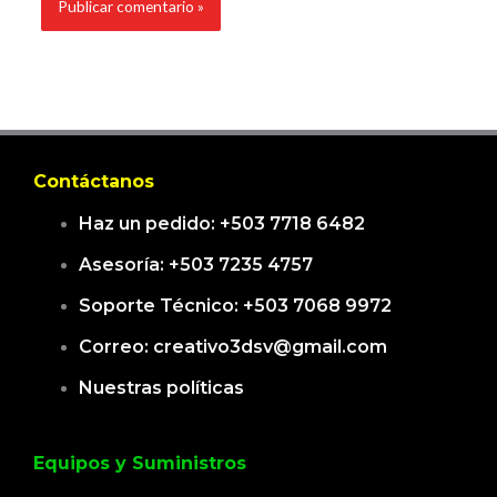
Contáctanos
Haz un pedido: +503 7718 6482
Asesoría: +503 7235 4757
Soporte Técnico: +503 7068 9972
Correo: creativo3dsv@gmail.com
Nuestras políticas
Equipos y Suministros