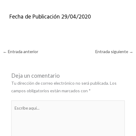
Fecha de Publicación 29/04/2020
←
Entrada anterior
Entrada siguiente
→
Deja un comentario
Tu dirección de correo electrónico no será publicada.
Los
campos obligatorios están marcados con
*
Escribe
aquí...