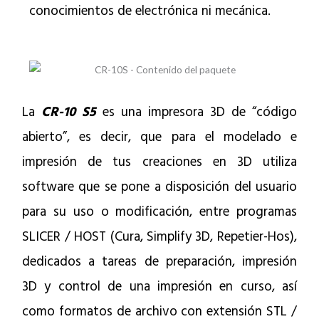
conocimientos de electrónica ni mecánica.
La
CR-10 S5
es una impresora 3D de “código
abierto”, es decir, que para el modelado e
impresión de tus creaciones en 3D utiliza
software que se pone a disposición del usuario
para su uso o modificación, entre programas
SLICER / HOST (Cura, Simplify 3D, Repetier-Hos),
dedicados a tareas de preparación, impresión
3D y control de una impresión en curso, así
como formatos de archivo con extensión STL /