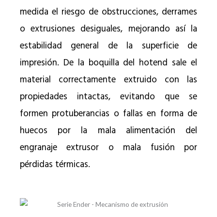
medida el riesgo de obstrucciones, derrames
o extrusiones desiguales, mejorando así la
estabilidad general de la superficie de
impresión. De la boquilla del hotend sale el
material correctamente extruido con las
propiedades intactas, evitando que se
formen protuberancias o fallas en forma de
huecos por la mala alimentación del
engranaje extrusor o mala fusión por
pérdidas térmicas.