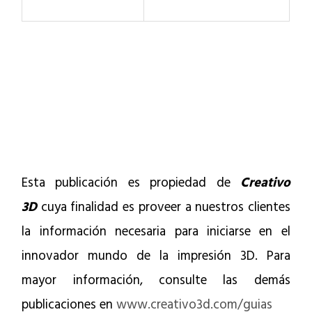
Esta publicación es propiedad de
Creativo
3D
cuya finalidad es proveer a nuestros clientes
la información necesaria para iniciarse en el
innovador mundo de la impresión 3D. Para
mayor información, consulte las demás
publicaciones en
www.creativo3d.com/guias