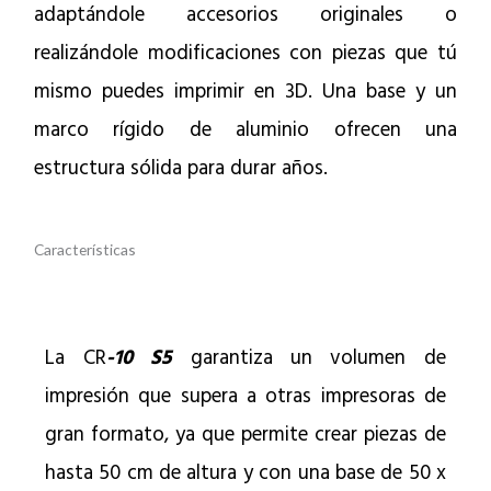
adaptándole accesorios originales o
realizándole modificaciones con piezas que tú
mismo puedes imprimir en 3D. Una base y un
marco rígido de aluminio ofrecen una
estructura sólida para durar años.
Características
La CR
-10 S5
garantiza un volumen de
impresión que supera a otras impresoras de
gran formato, ya que permite crear piezas de
hasta 50 cm de altura y con una base de 50 x