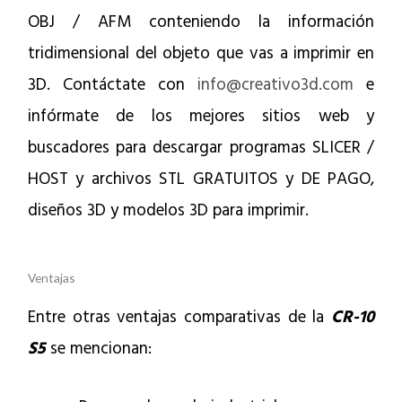
OBJ / AFM conteniendo la información
tridimensional del objeto que vas a imprimir en
3D. Contáctate con
info@creativo3d.com
e
infórmate de los mejores sitios web y
buscadores para descargar programas SLICER /
HOST y archivos STL GRATUITOS y DE PAGO,
diseños 3D y modelos 3D para imprimir.
Ventajas
Entre otras ventajas comparativas de la
CR-10
S5
se mencionan: