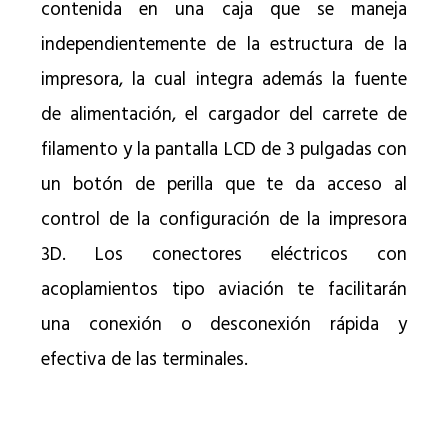
contenida en una caja que se maneja
independientemente de la estructura de la
impresora, la cual integra además la fuente
de alimentación, el cargador del carrete de
filamento y la pantalla LCD de 3 pulgadas con
un botón de perilla que te da acceso al
control de la configuración de la impresora
3D. Los conectores eléctricos con
acoplamientos tipo aviación te facilitarán
una conexión o desconexión rápida y
efectiva de las terminales.