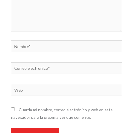
Nombre*
Correo
electrónico*
Web
Guarda mi nombre, correo electrónico y web en este
navegador para la próxima vez que comente.