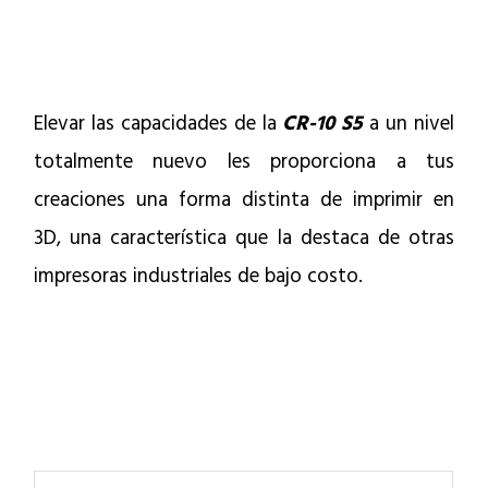
Elevar las capacidades de la
CR-10 S5
a un nivel
totalmente nuevo les proporciona a tus
creaciones una forma distinta de imprimir en
3D, una característica que la destaca de otras
impresoras industriales de bajo costo.