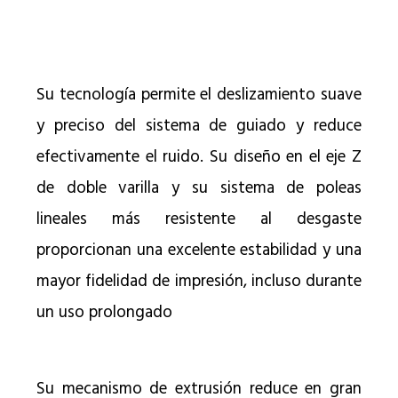
Su tecnología permite el deslizamiento suave
y preciso del sistema de guiado y reduce
efectivamente el ruido. Su diseño en el eje Z
de doble varilla y su sistema de poleas
lineales más resistente al desgaste
proporcionan una excelente estabilidad y una
mayor fidelidad de impresión, incluso durante
un uso prolongado
Su mecanismo de extrusión reduce en gran