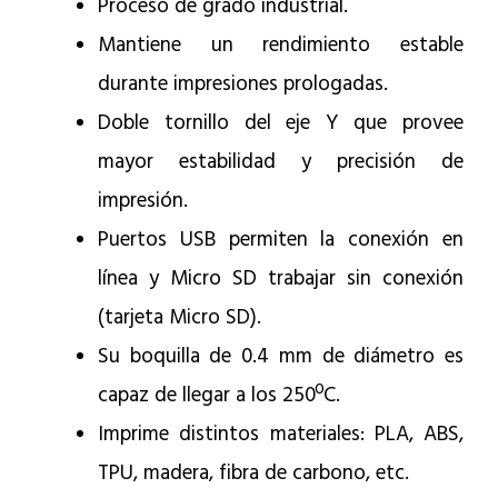
Proceso de grado industrial.
Mantiene un rendimiento estable
durante impresiones prologadas.
Doble tornillo del eje Y que provee
mayor estabilidad y precisión de
impresión.
Puertos USB permiten la conexión en
línea y Micro SD trabajar sin conexión
(tarjeta Micro SD).
Su boquilla de 0.4 mm de diámetro es
capaz de llegar a los 250ºC.
Imprime distintos materiales: PLA, ABS,
TPU, madera, fibra de carbono, etc.