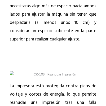
necesitarás algo más de espacio hacia ambos
lados para ajustar la máquina sin tener que
desplazarla (al menos unos 10 cm) y
considerar un espacio suficiente en la parte
superior para realizar cualquier ajuste.
La impresora está protegida contra picos de
voltaje y cortes de energía, lo que permite
reanudar una impresión tras una falla