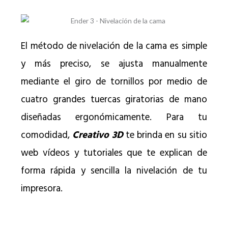
El método de nivelación de la cama es simple
y más preciso, se ajusta manualmente
mediante el giro de tornillos por medio de
cuatro grandes tuercas giratorias de mano
diseñadas ergonómicamente. Para tu
comodidad,
Creativo 3D
te brinda en su sitio
web vídeos y tutoriales que te explican de
forma rápida y sencilla la nivelación de tu
impresora.