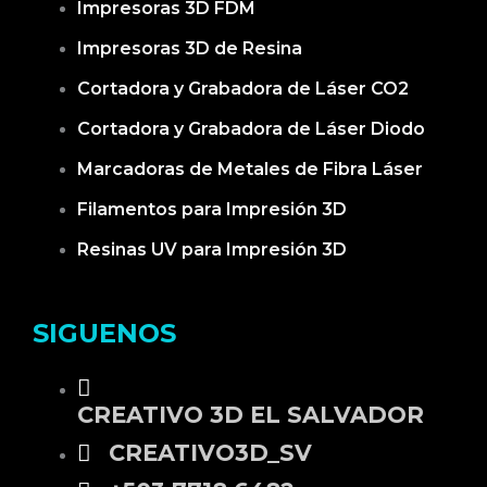
Impresoras 3D FDM
Impresoras 3D de Resina
Cortadora y Grabadora de Láser CO2
Cortadora y Grabadora de Láser Diodo
Marcadoras de Metales de Fibra Láser
Filamentos para Impresión 3D
Resinas UV para Impresión 3D
SIGUENOS
CREATIVO 3D EL SALVADOR
CREATIVO3D_SV