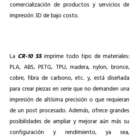
comercialización de productos y servicios de
impresión 3D de bajo costo.
La
CR-10 S5
imprime todo tipo de materiales:
PLA, ABS, PETG, TPU, madera, nylon, bronce,
cobre, fibra de carbono, etc. y, está diseñada
para crear piezas en serie que no demanden una
impresión de altísima precisión o que requieran
de un post procesado. Además, ofrece grandes
posibilidades de ampliar y mejorar aún más su
configuración y rendimiento, ya sea,