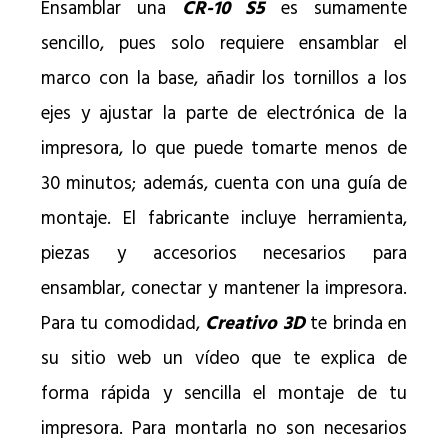
Ensamblar una
CR-10 S5
es sumamente
sencillo, pues solo requiere ensamblar el
marco con la base, añadir los tornillos a los
ejes y ajustar la parte de electrónica de la
impresora, lo que puede tomarte menos de
30 minutos; además, cuenta con una guía de
montaje. El fabricante incluye herramienta,
piezas y accesorios necesarios para
ensamblar, conectar y mantener la impresora.
Para tu comodidad,
Creativo 3D
te brinda en
su sitio web un vídeo que te explica de
forma rápida y sencilla el montaje de tu
impresora. Para montarla no son necesarios