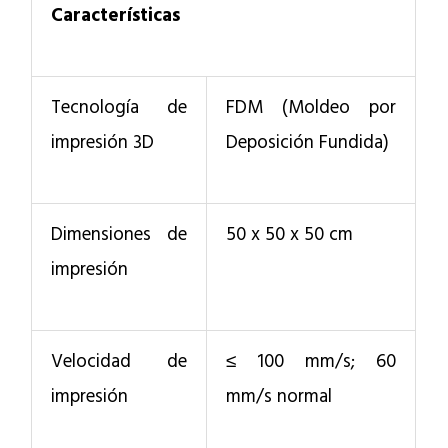
Características
Tecnología de
FDM (Moldeo por
impresión 3D
Deposición Fundida)
Dimensiones de
50 x 50 x 50 cm
impresión
Velocidad de
≤ 100 mm/s; 60
impresión
mm/s normal