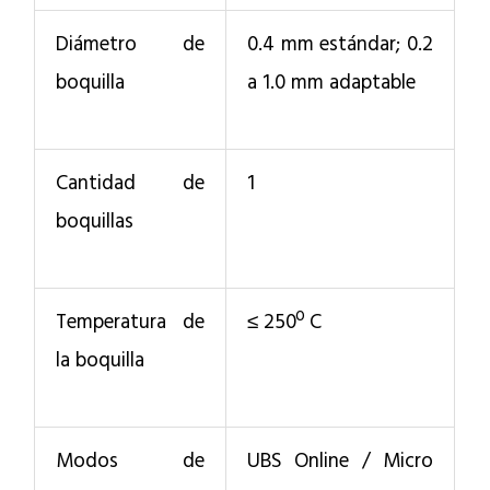
Diámetro de
0.4 mm estándar; 0.2
boquilla
a 1.0 mm adaptable
Cantidad de
1
boquillas
Temperatura de
≤ 250º C
la boquilla
Modos de
UBS Online / Micro