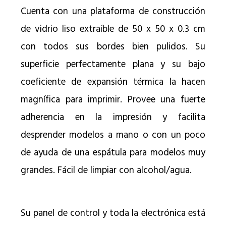
Cuenta con una plataforma de construcción
de vidrio liso extraíble de 50 x 50 x 0.3 cm
con todos sus bordes bien pulidos. Su
superficie perfectamente plana y su bajo
coeficiente de expansión térmica la hacen
magnífica para imprimir. Provee una fuerte
adherencia en la impresión y facilita
desprender modelos a mano o con un poco
de ayuda de una espátula para modelos muy
grandes. Fácil de limpiar con alcohol/agua.
Su panel de control y toda la electrónica está