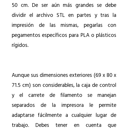
50 cm. De ser aún más grandes se debe
dividir el archivo STL en partes y tras la
impresión de las mismas, pegarlas con
pegamentos específicos para PLA o plásticos
rígidos.
Aunque sus dimensiones exteriores (69 x 80 x
71.5 cm) son considerables, la caja de control
y el carrete de filamento se manejan
separados de la impresora le permite
adaptarse fácilmente a cualquier lugar de
trabajo. Debes tener en cuenta que