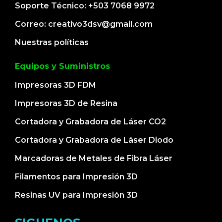
Soporte Técnico: +503 7068 9972
Correo: creativo3dsv@gmail.com
Nuestras políticas
Equipos y Suministros
Impresoras 3D FDM
Impresoras 3D de Resina
Cortadora y Grabadora de Láser CO2
Cortadora y Grabadora de Láser Diodo
Marcadoras de Metales de Fibra Láser
Filamentos para Impresión 3D
Resinas UV para Impresión 3D